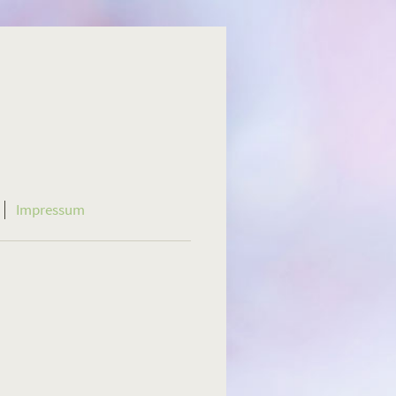
Impressum