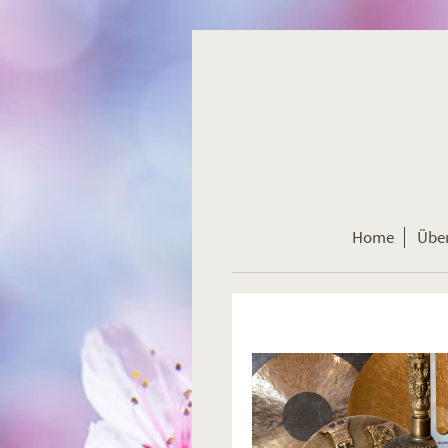
Home
Übe