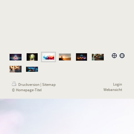
Login
Druckversion
|
Sitemap
Webansicht
© Homepage-Titel